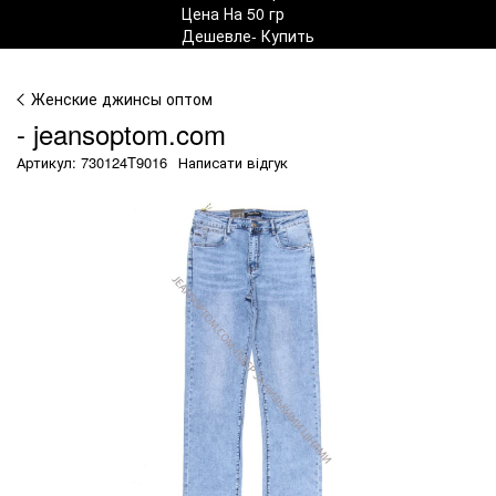
Женские джинсы оптом
- jeansoptom.com
Артикул: 730124T9016
Написати відгук