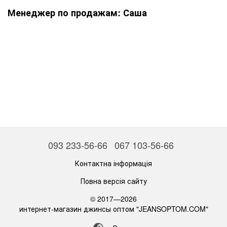
Менеджер по продажам: Саша
093 233-56-66
067 103-56-66
Контактна інформація
Повна версія сайту
© 2017—2026
интернет-магазин джинсы оптом "JEANSOPTOM.COM"