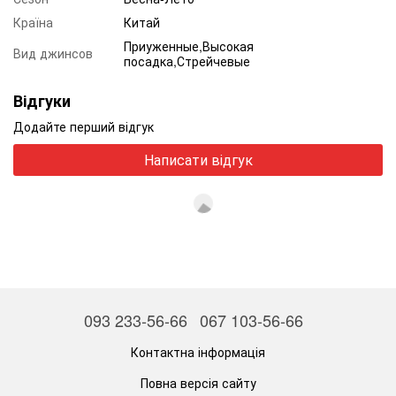
Країна
Китай
Приуженные,Высокая
Вид джинсов
посадка,Стрейчевые
Відгуки
Додайте перший відгук
Написати відгук
093 233-56-66
067 103-56-66
Контактна інформація
Повна версія сайту