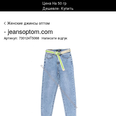
Женские джинсы оптом
- jeansoptom.com
Артикул: 730124T5068
Написати відгук