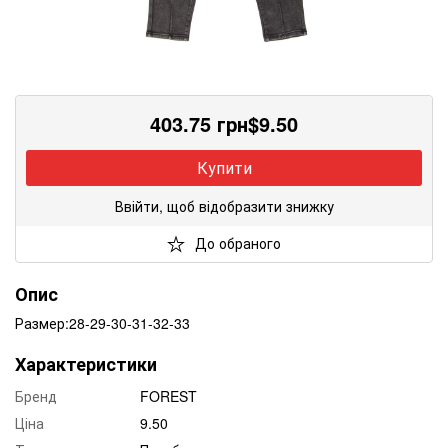
403.75
грн
$
9.50
Купити
Ввійти, щоб відобразити знижку
До обраного
Опис
Размер:28-29-30-31-32-33
Характеристики
Бренд
FOREST
Ціна
9.50