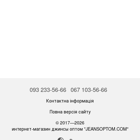
093 233-56-66
067 103-56-66
Контактна інформація
Повна версія сайту
© 2017—2026
интернет-магазин джинсы оптом "JEANSOPTOM.COM"