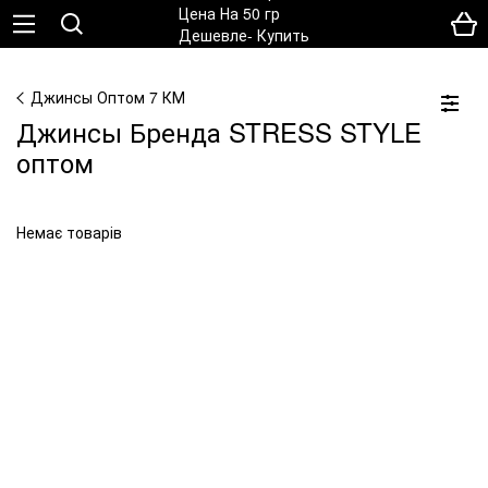
Джинсы Оптом 7 КМ
Джинсы Бренда STRESS STYLE
оптом
Немає товарів