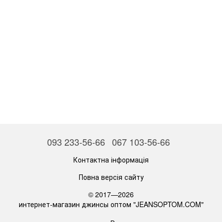
093 233-56-66
067 103-56-66
Контактна інформація
Повна версія сайту
© 2017—2026
интернет-магазин джинсы оптом "JEANSOPTOM.COM"