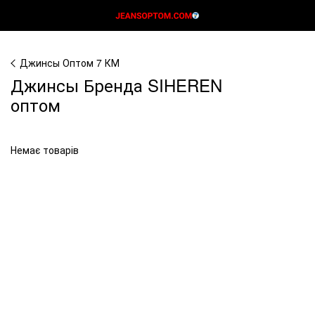
Джинсы Оптом 7 КМ
Джинсы Бренда SIHEREN
оптом
Немає товарів