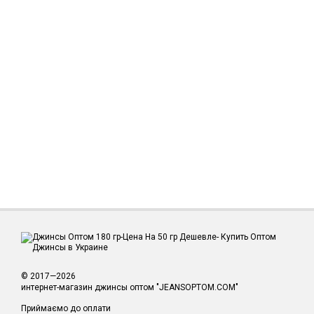
© 2017—2026
интернет-магазин джинсы оптом "JEANSOPTOM.COM"
Приймаємо до оплати