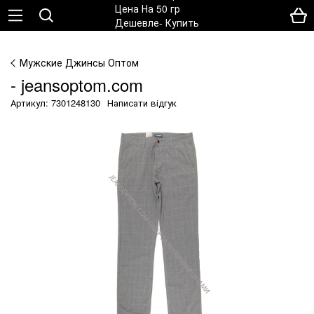
Мужские Джинсы Оптом
- jeansoptom.com
Артикул: 7301248130
Написати відгук