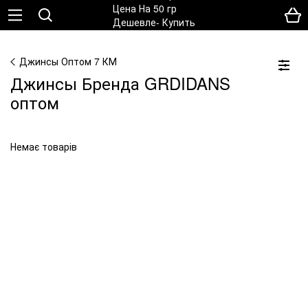
Джинсы Оптом 7 КМ
Джинсы Бренда GRDIDANS
оптом
Немає товарів