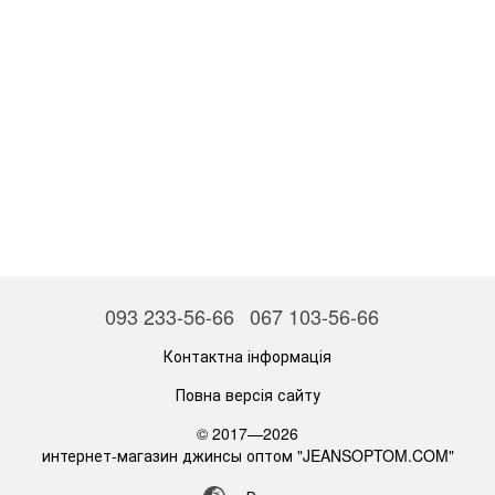
093 233-56-66
067 103-56-66
Контактна інформація
Повна версія сайту
© 2017—2026
интернет-магазин джинсы оптом "JEANSOPTOM.COM"