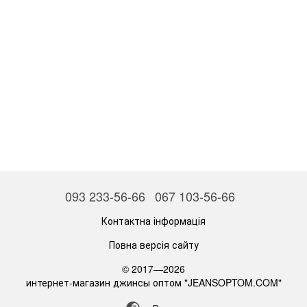
093 233-56-66
067 103-56-66
Контактна інформація
Повна версія сайту
© 2017—2026
интернет-магазин джинсы оптом "JEANSOPTOM.COM"