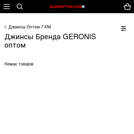
Джинсы Оптом 7 КМ
Джинсы Бренда GERONIS
оптом
Немає товарів