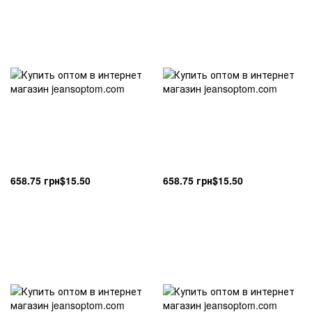
658.75 грн
$15.50
658.75 грн
$15.50