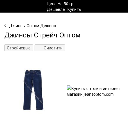
Джинсы Оптом Дешево
Джинсы Стрейч Оптом
Стрейчевые
Очистити