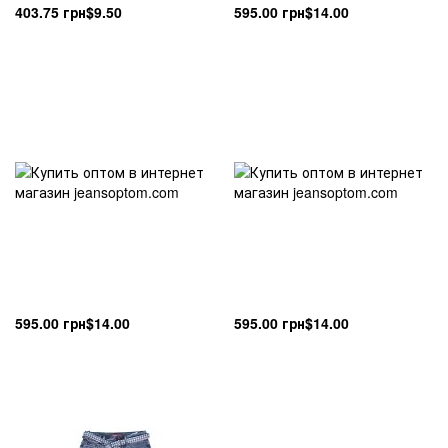
403.75 грн
$9.50
595.00 грн
$14.00
595.00 грн
$14.00
595.00 грн
$14.00