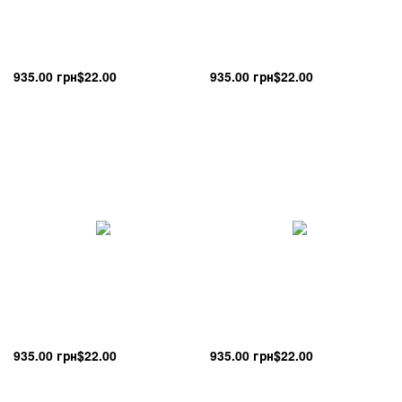
935.00 грн
$22.00
935.00 грн
$22.00
935.00 грн
$22.00
935.00 грн
$22.00