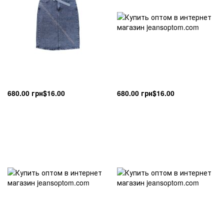
680.00 грн
$16.00
680.00 грн
$16.00