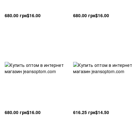
680.00 грн
$16.00
680.00 грн
$16.00
680.00 грн
$16.00
616.25 грн
$14.50