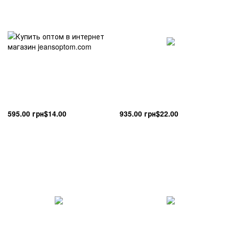
595.00 грн
$14.00
935.00 грн
$22.00