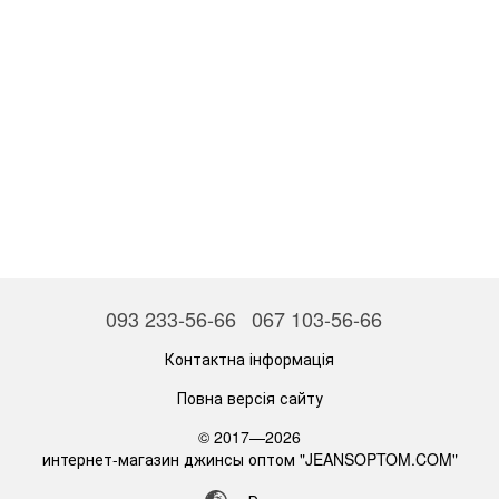
093 233-56-66
067 103-56-66
Контактна інформація
Повна версія сайту
© 2017—2026
интернет-магазин джинсы оптом "JEANSOPTOM.COM"