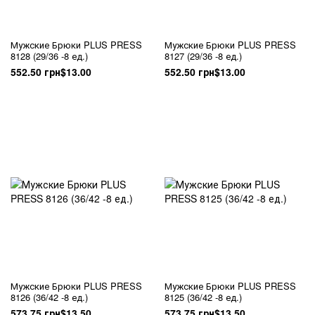
Мужские Брюки PLUS PRESS
Мужские Брюки PLUS PRESS
8128 (29/36 -8 ед.)
8127 (29/36 -8 ед.)
552.50 грн
$13.00
552.50 грн
$13.00
Мужские Брюки PLUS PRESS
Мужские Брюки PLUS PRESS
8126 (36/42 -8 ед.)
8125 (36/42 -8 ед.)
573.75 грн
$13.50
573.75 грн
$13.50