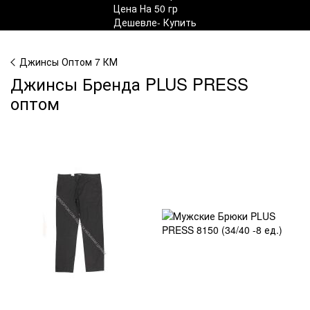
Джинсы Оптом 7 КМ
Джинсы Бренда PLUS PRESS
оптом