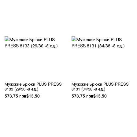
Мужские Брюки PLUS PRESS
Мужские Брюки PLUS PRESS
8133 (29/36 -8 ед.)
8131 (34/38 -8 ед.)
573.75 грн
$13.50
573.75 грн
$13.50