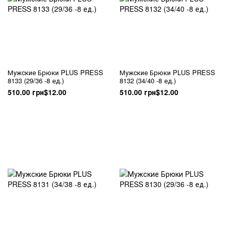
Мужские Брюки PLUS PRESS
Мужские Брюки PLUS PRESS
8133 (29/36 -8 ед.)
8132 (34/40 -8 ед.)
510.00 грн
$12.00
510.00 грн
$12.00