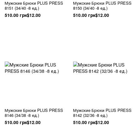
Мужские Брюки PLUS PRESS
Мужские Брюки PLUS PRESS
8151 (34/40 -8 ед.)
8150 (34/40 -8 ед.)
510.00 грн
$12.00
510.00 грн
$12.00
Мужские Брюки PLUS PRESS
Мужские Брюки PLUS PRESS
8146 (34/38 -8 ед.)
8142 (32/36 -8 ед.)
510.00 грн
$12.00
510.00 грн
$12.00