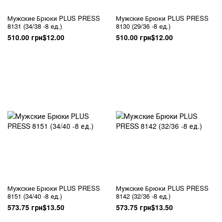
Мужские Брюки PLUS PRESS
Мужские Брюки PLUS PRESS
8131 (34/38 -8 ед.)
8130 (29/36 -8 ед.)
510.00 грн
$12.00
510.00 грн
$12.00
Мужские Брюки PLUS PRESS
Мужские Брюки PLUS PRESS
8151 (34/40 -8 ед.)
8142 (32/36 -8 ед.)
573.75 грн
$13.50
573.75 грн
$13.50