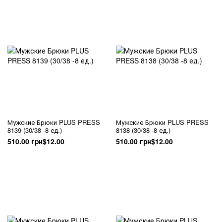
Мужские Брюки PLUS PRESS
Мужские Брюки PLUS PRESS
8139 (30/38 -8 ед.)
8138 (30/38 -8 ед.)
510.00 грн
$12.00
510.00 грн
$12.00