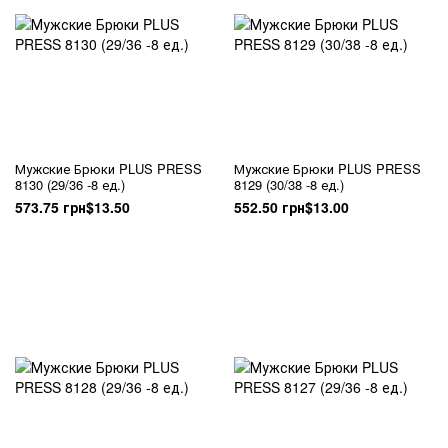
Мужские Брюки PLUS PRESS
Мужские Брюки PLUS PRESS
8130 (29/36 -8 ед.)
8129 (30/38 -8 ед.)
573.75 грн
$13.50
552.50 грн
$13.00