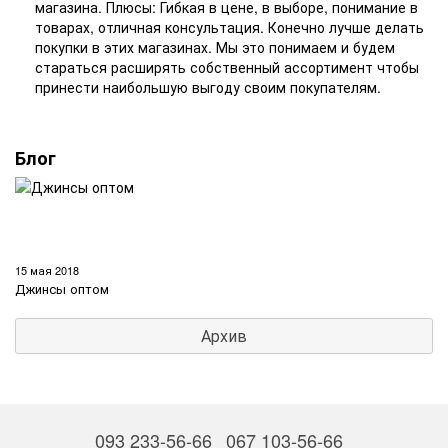
магазина. Плюсы: Гибкая в цене, в выборе, понимание в
товарах, отличная консультация. Конечно лучше делать
покупки в этих магазинах. Мы это понимаем и будем
стараться расширять собственный ассортимент чтобы
принести наибольшую выгоду своим покупателям.
Блог
15 мая 2018
Джинсы оптом
Архив
093 233-56-66
067 103-56-66