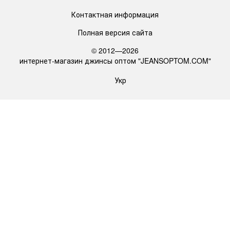
Контактная информация
Полная версия сайта
© 2012—2026
интернет-магазин джинсы оптом "JEANSOPTOM.COM"
Укр