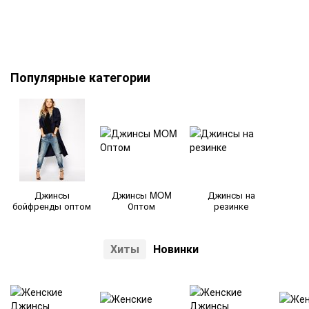
Популярные категории
Джинсы
Джинсы MOM
Джинсы на
бойфренды оптом
Оптом
резинке
Хиты
Новинки