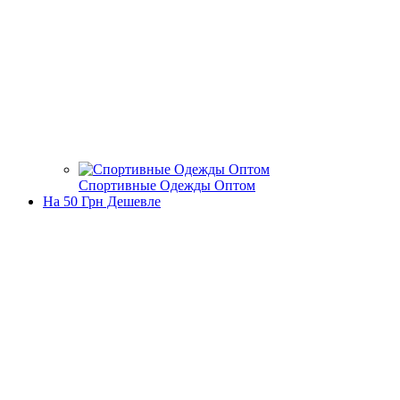
Спортивные Одежды Оптом
На 50 Грн Дешевле