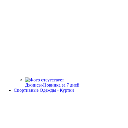
Джинсы-Новинка за 7 дней
Спортивные Одежды - Куртки