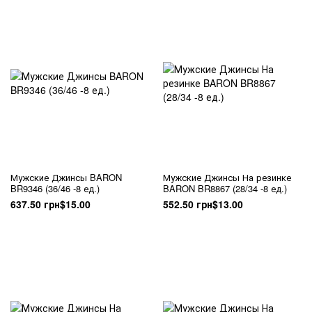
Мужские Джинсы BARON
Мужские Джинсы На резинке
BR9346 (36/46 -8 ед.)
BARON BR8867 (28/34 -8 ед.)
637.50 грн
$15.00
552.50 грн
$13.00