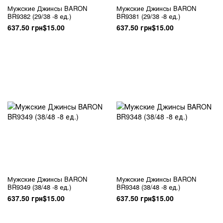
Мужские Джинсы BARON
Мужские Джинсы BARON
BR9382 (29/38 -8 ед.)
BR9381 (29/38 -8 ед.)
637.50 грн
$15.00
637.50 грн
$15.00
Мужские Джинсы BARON
Мужские Джинсы BARON
BR9349 (38/48 -8 ед.)
BR9348 (38/48 -8 ед.)
637.50 грн
$15.00
637.50 грн
$15.00