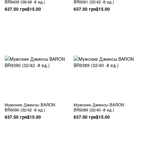
BR9439 (38/48 -8 ед.)
BR9391 (32/42 -8 ед.)
637.50 грн
$15.00
637.50 грн
$15.00
Мужские Джинсы BARON
Мужские Джинсы BARON
BR9390 (32/42 -8 ед.)
BR9389 (32/40 -8 ед.)
637.50 грн
$15.00
637.50 грн
$15.00