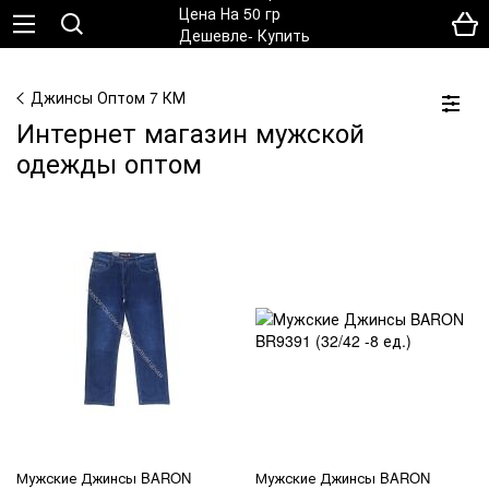
Джинсы Оптом 7 КМ
Интернет магазин мужской
одежды оптом
Мужские Джинсы BARON
Мужские Джинсы BARON