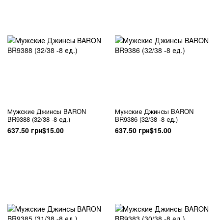
Мужские Джинсы BARON
Мужские Джинсы BARON
BR9388 (32/38 -8 ед.)
BR9386 (32/38 -8 ед.)
637.50 грн
$15.00
637.50 грн
$15.00