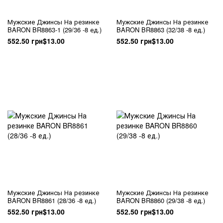
Мужские Джинсы На резинке
Мужские Джинсы На резинке
BARON BR8863-1 (29/36 -8 ед.)
BARON BR8863 (32/38 -8 ед.)
552.50 грн
$13.00
552.50 грн
$13.00
Мужские Джинсы На резинке
Мужские Джинсы На резинке
BARON BR8861 (28/36 -8 ед.)
BARON BR8860 (29/38 -8 ед.)
552.50 грн
$13.00
552.50 грн
$13.00