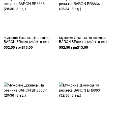
Мужские Джинсы На резинке
Мужские Джинсы На резинке
BARON BR8865 (28/36 -8 ед.)
BARON BR8864-1 (28/34 -8 ед.)
552.50 грн
$13.00
552.50 грн
$13.00