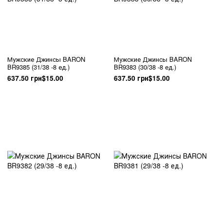
Мужские Джинсы BARON
Мужские Джинсы BARON
BR9385 (31/38 -8 ед.)
BR9383 (30/38 -8 ед.)
637.50 грн
$15.00
637.50 грн
$15.00