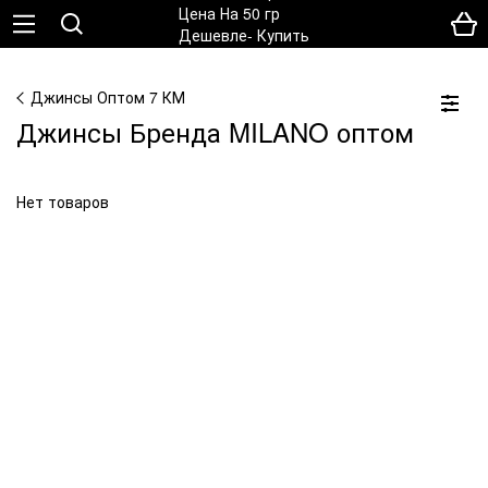
Джинсы Оптом 7 КМ
Джинсы Бренда MILANO оптом
Нет товаров