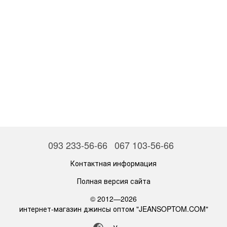
093 233-56-66
067 103-56-66
Контактная информация
Полная версия сайта
© 2012—2026
интернет-магазин джинсы оптом "JEANSOPTOM.COM"