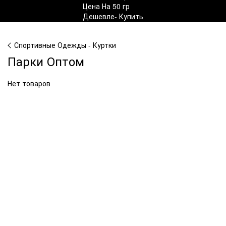
Спортивные Одежды - Куртки
Парки Оптом
Нет товаров