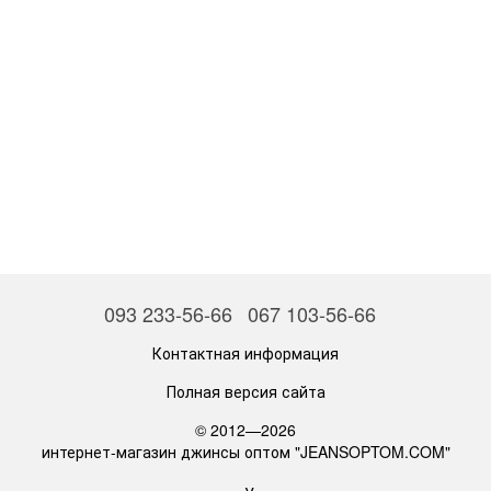
093 233-56-66
067 103-56-66
Контактная информация
Полная версия сайта
© 2012—2026
интернет-магазин джинсы оптом "JEANSOPTOM.COM"