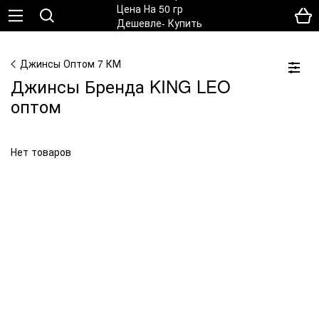
Джинсы Оптом 7 КМ
Джинсы Бренда KING LEO
оптом
Нет товаров