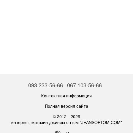
093 233-56-66
067 103-56-66
Контактная информация
Полная версия сайта
© 2012—2026
интернет-магазин джинсы оптом "JEANSOPTOM.COM"