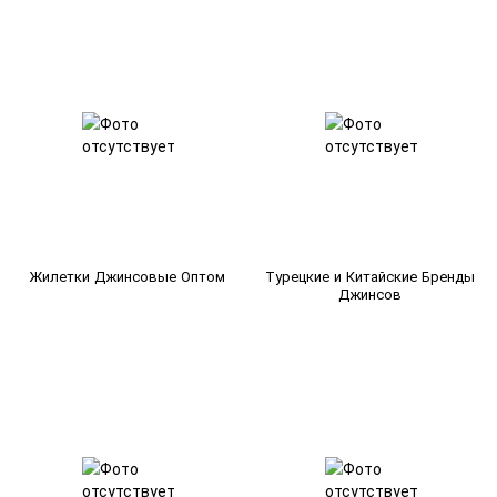
Жилетки Джинсовые Оптом
Турецкие и Китайские Бренды
Джинсов