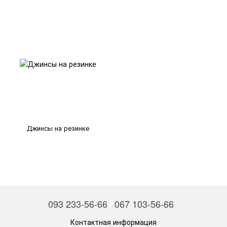
Джинсы на резинке
093 233-56-66
067 103-56-66
Контактная информация