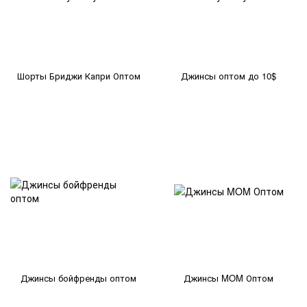
Шорты Бриджи Капри Оптом
Джинсы оптом до 10$
Джинсы бойфренды оптом
Джинсы MOM Оптом