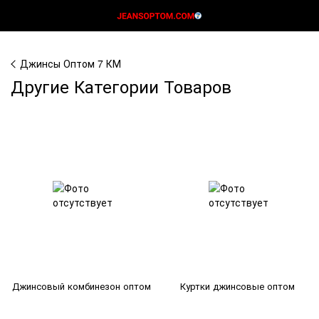
Джинсы Оптом 7 КМ
Другие Категории Товаров
Джинсовый комбинезон оптом
Куртки джинсовые оптом