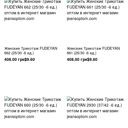
Женские Трикотаж FUDEYAN
Женские Трикотаж FUDEYAN
662 (25/30 -6 ед.)
661 (25/30 -6 ед.)
408.00 грн
$9.60
408.00 грн
$9.60