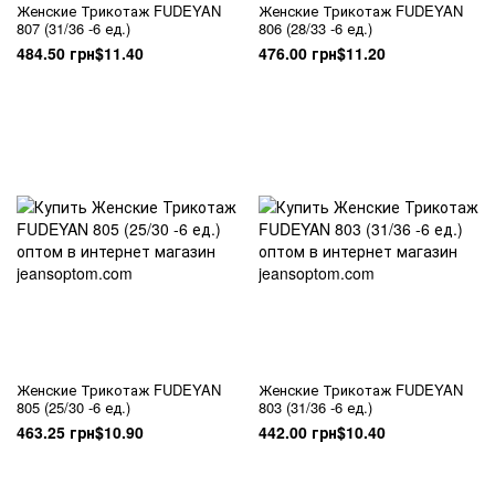
Женские Трикотаж FUDEYAN
Женские Трикотаж FUDEYAN
807 (31/36 -6 ед.)
806 (28/33 -6 ед.)
484.50 грн
$11.40
476.00 грн
$11.20
Женские Трикотаж FUDEYAN
Женские Трикотаж FUDEYAN
805 (25/30 -6 ед.)
803 (31/36 -6 ед.)
463.25 грн
$10.90
442.00 грн
$10.40