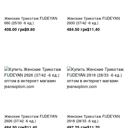
Женские Трикотаж FUDEYAN
Женские Трикотаж FUDEYAN
660 (25/30 -6 ед.)
2930 (37/42 -6 ед.)
408.00 грн
$9.60
484.50 грн
$11.40
Женские Трикотаж FUDEYAN
Женские Трикотаж FUDEYAN
2926 (37/42 -6 ед.)
2918 (28/33 -6 ед.)
484.50 грн
$11.40
497.25 грн
$11.70