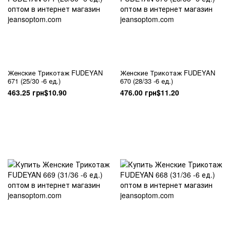
Женские Трикотаж FUDEYAN
Женские Трикотаж FUDEYAN
671 (25/30 -6 ед.)
670 (28/33 -6 ед.)
463.25 грн
$10.90
476.00 грн
$11.20