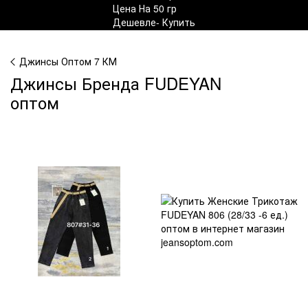
Джинсы Оптом 7 КМ
Джинсы Бренда FUDEYAN
оптом