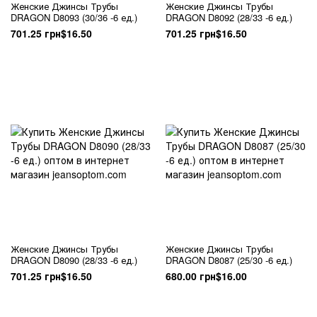
Женские Джинсы Трубы
Женские Джинсы Трубы
DRAGON D8093 (30/36 -6 ед.)
DRAGON D8092 (28/33 -6 ед.)
701.25 грн
$16.50
701.25 грн
$16.50
Женские Джинсы Трубы
Женские Джинсы Трубы
DRAGON D8090 (28/33 -6 ед.)
DRAGON D8087 (25/30 -6 ед.)
701.25 грн
$16.50
680.00 грн
$16.00