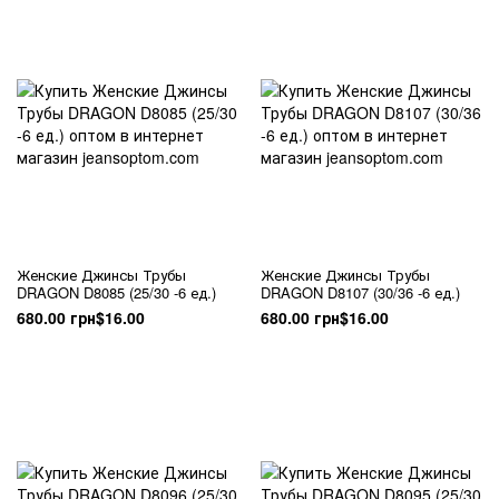
Женские Джинсы Трубы
Женские Джинсы Трубы
DRAGON D8085 (25/30 -6 ед.)
DRAGON D8107 (30/36 -6 ед.)
680.00 грн
$16.00
680.00 грн
$16.00