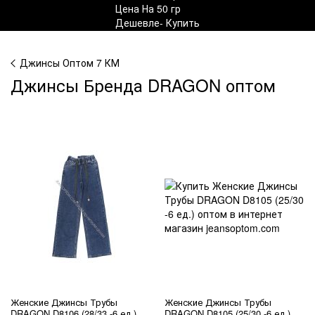
Джинсы Оптом 7 КМ
Джинсы Бренда DRAGON оптом
Женские Джинсы Трубы
Женские Джинсы Трубы
DRAGON D8106 (28/33 -6 ед.)
DRAGON D8105 (25/30 -6 ед.)