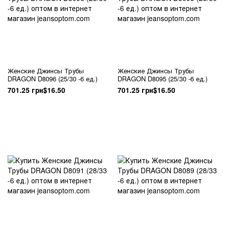
Женские Джинсы Трубы
Женские Джинсы Трубы
DRAGON D8096 (25/30 -6 ед.)
DRAGON D8095 (25/30 -6 ед.)
701.25 грн
$16.50
701.25 грн
$16.50