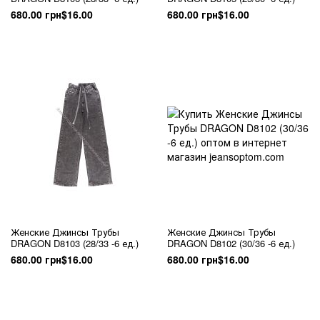
680.00 грн
$16.00
680.00 грн
$16.00
Женские Джинсы Трубы
Женские Джинсы Трубы
DRAGON D8103 (28/33 -6 ед.)
DRAGON D8102 (30/36 -6 ед.)
680.00 грн
$16.00
680.00 грн
$16.00