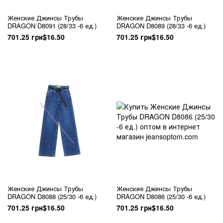
Женские Джинсы Трубы
Женские Джинсы Трубы
DRAGON D8091 (28/33 -6 ед.)
DRAGON D8089 (28/33 -6 ед.)
701.25 грн
$16.50
701.25 грн
$16.50
Женские Джинсы Трубы
Женские Джинсы Трубы
DRAGON D8088 (25/30 -6 ед.)
DRAGON D8086 (25/30 -6 ед.)
701.25 грн
$16.50
701.25 грн
$16.50