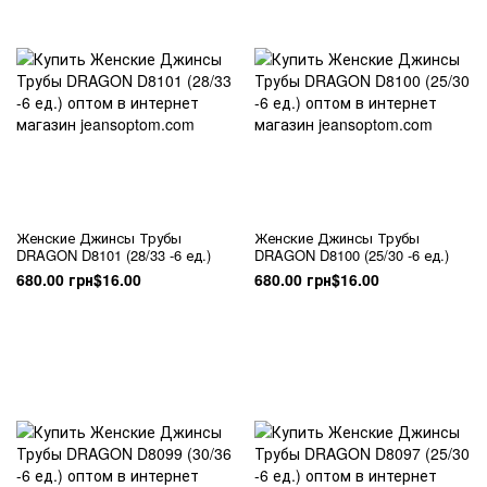
Женские Джинсы Трубы
Женские Джинсы Трубы
DRAGON D8101 (28/33 -6 ед.)
DRAGON D8100 (25/30 -6 ед.)
680.00 грн
$16.00
680.00 грн
$16.00