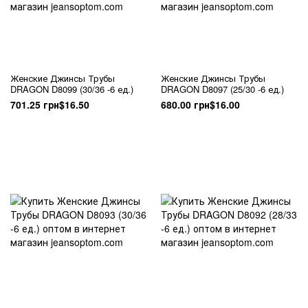
Женские Джинсы Трубы
Женские Джинсы Трубы
DRAGON D8099 (30/36 -6 ед.)
DRAGON D8097 (25/30 -6 ед.)
701.25 грн
$16.50
680.00 грн
$16.00