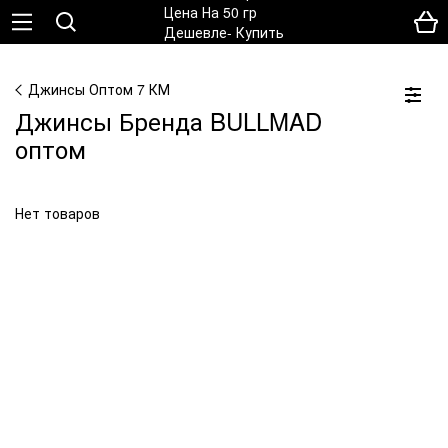
Джинсы Оптом 7 КМ
Джинсы Бренда BULLMAD
оптом
Нет товаров