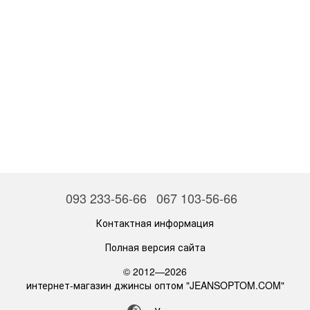
093 233-56-66
067 103-56-66
Контактная информация
Полная версия сайта
© 2012—2026
интернет-магазин джинсы оптом "JEANSOPTOM.COM"