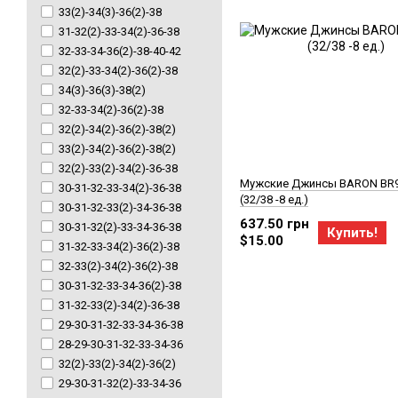
33(2)-34(3)-36(2)-38
31-32(2)-33-34(2)-36-38
32-33-34-36(2)-38-40-42
32(2)-33-34(2)-36(2)-38
34(3)-36(3)-38(2)
32-33-34(2)-36(2)-38
32(2)-34(2)-36(2)-38(2)
33(2)-34(2)-36(2)-38(2)
32(2)-33(2)-34(2)-36-38
Мужские Джинсы BARON BR
30-31-32-33-34(2)-36-38
(32/38 -8 ед.)
30-31-32-33(2)-34-36-38
637.50 грн
30-31-32(2)-33-34-36-38
Купить!
$15.00
31-32-33-34(2)-36(2)-38
32-33(2)-34(2)-36(2)-38
30-31-32-33-34-36(2)-38
31-32-33(2)-34(2)-36-38
29-30-31-32-33-34-36-38
28-29-30-31-32-33-34-36
32(2)-33(2)-34(2)-36(2)
29-30-31-32(2)-33-34-36