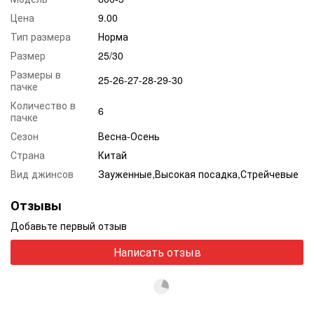
Цена
9.00
Тип размера
Норма
Размер
25/30
Размеры в
25-26-27-28-29-30
пачке
Количество в
6
пачке
Сезон
Весна-Осень
Страна
Китай
Вид джинсов
Зауженные,Высокая посадка,Стрейчевые
Отзывы
Добавьте первый отзыв
Написать отзыв