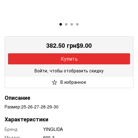
382.50
грн
$
9.00
Купить
Войти, чтобы отобразить скидку
В избранное
Описание
Размер:25-26-27-28-29-30
Характеристики
Бренд
YINGLIDA
Модель
600-3