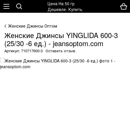
Женские Джинсы Оптом
Женские Джинсы YINGLIDA 600-3
(25/30 -6 ед.) - jeansoptom.com
Артикул: 710717600-3
Оставить отзыв