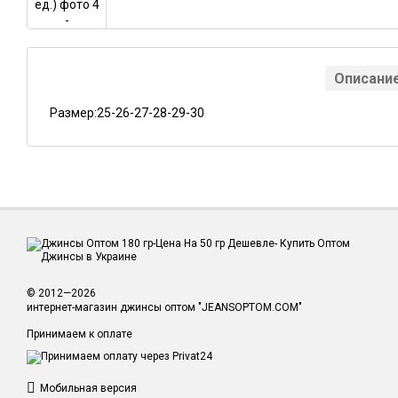
Описани
Размер:25-26-27-28-29-30
© 2012—2026
интернет-магазин джинсы оптом "JEANSOPTOM.COM"
Принимаем к оплате
Мобильная версия