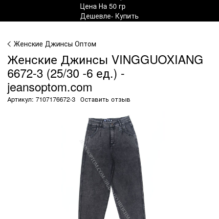
Женские Джинсы Оптом
Женские Джинсы VINGGUOXIANG
6672-3 (25/30 -6 ед.) -
jeansoptom.com
Артикул: 7107176672-3
Оставить отзыв