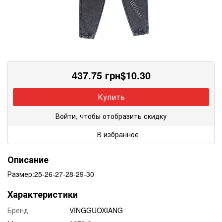
437.75
грн
$
10.30
Купить
Войти, чтобы отобразить скидку
В избранное
Описание
Размер:25-26-27-28-29-30
Характеристики
Бренд
VINGGUOXIANG