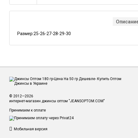
Описани
Размер:25-26-27-28-29-30
© 2012—2026
интернет-магазин джинсы оптом "JEANSOPTOM.COM"
Принимаем к оплате
Мобильная версия