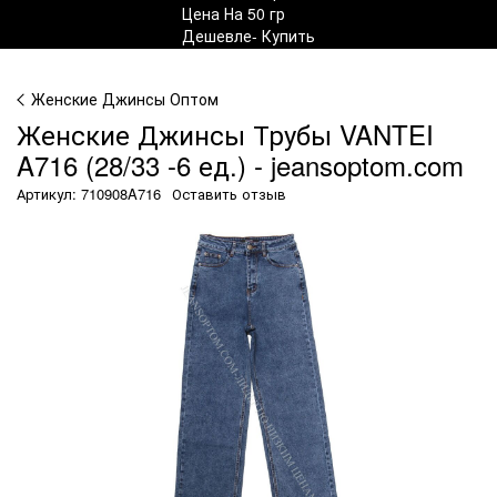
Женские Джинсы Оптом
Женские Джинсы Трубы VANTEI
A716 (28/33 -6 ед.) - jeansoptom.com
Артикул: 710908A716
Оставить отзыв