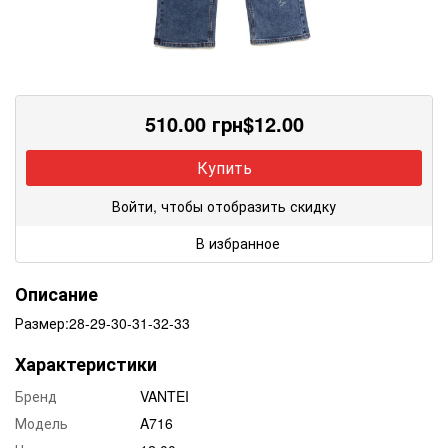
510.00
грн
$
12.00
Купить
Войти, чтобы отобразить скидку
В избранное
Описание
Размер:28-29-30-31-32-33
Характеристики
Бренд
VANTEI
Модель
A716