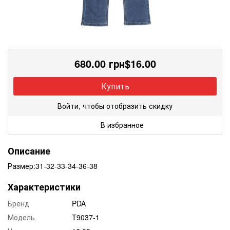
680.00
грн
$
16.00
Купить
Войти, чтобы отобразить скидку
В избранное
Описание
Размер:31-32-33-34-36-38
Характеристики
Бренд
PDA
Модель
T9037-1