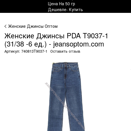
Женские Джинсы Оптом
Женские Джинсы PDA T9037-1
(31/38 -6 ед.) - jeansoptom.com
Артикул: 740813T9037-1
Оставить отзыв