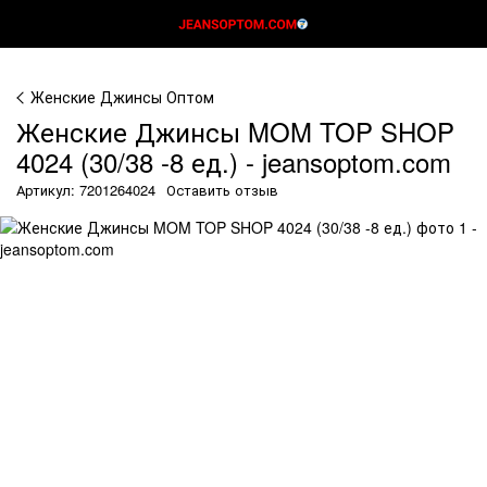
Женские Джинсы Оптом
Женские Джинсы MOM TOP SHOP
4024 (30/38 -8 ед.) - jeansoptom.com
Артикул: 7201264024
Оставить отзыв