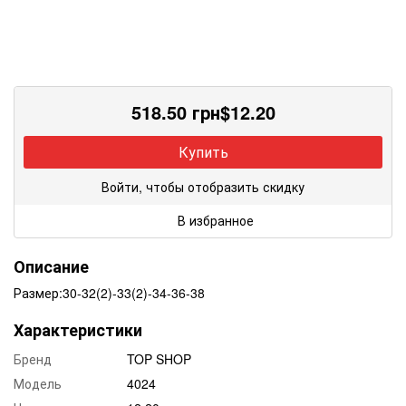
518.50
грн
$
12.20
Купить
Войти, чтобы отобразить скидку
В избранное
Описание
Размер:30-32(2)-33(2)-34-36-38
Характеристики
Бренд
TOP SHOP
Модель
4024