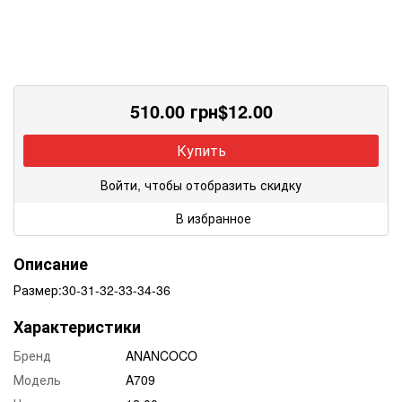
510.00
грн
$
12.00
Купить
Войти, чтобы отобразить скидку
В избранное
Описание
Размер:30-31-32-33-34-36
Характеристики
Бренд
ANANCOCO
Модель
A709