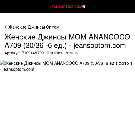
Женские Джинсы Оптом
Женские Джинсы MOM ANANCOCO
A709 (30/36 -6 ед.) - jeansoptom.com
Артикул: 710914A709
Оставить отзыв