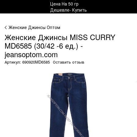
Женские Джинсы Оптом
Женские Джинсы MISS CURRY
MD6585 (30/42 -6 ед.) -
jeansoptom.com
Артикул: 690920MD6585
Оставить отзыв