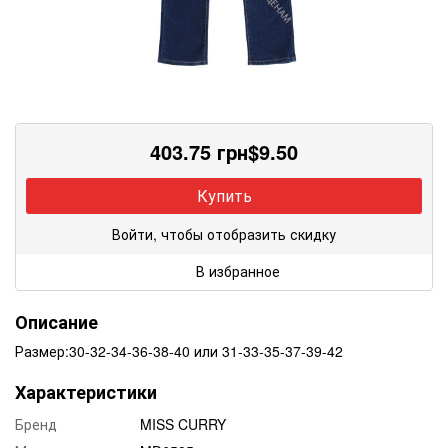
403.75
грн
$
9.50
Купить
Войти, чтобы отобразить скидку
В избранное
Описание
Размер:30-32-34-36-38-40 или 31-33-35-37-39-42
Характеристики
Бренд
MISS CURRY