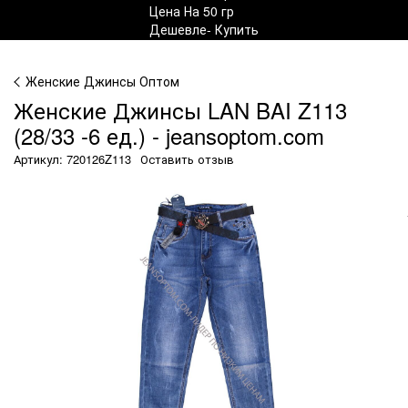
Женские Джинсы Оптом
Женские Джинсы LAN BAI Z113
(28/33 -6 ед.) - jeansoptom.com
Артикул: 720126Z113
Оставить отзыв