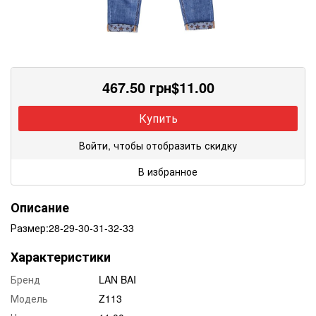
467.50
грн
$
11.00
Купить
Войти, чтобы отобразить скидку
В избранное
Описание
Размер:28-29-30-31-32-33
Характеристики
Бренд
LAN BAI
Модель
Z113