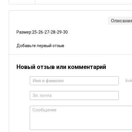
Описани
Размер:25-26-27-28-29-30
Добавьте первый отзыв
Новый отзыв или комментарий
Вой