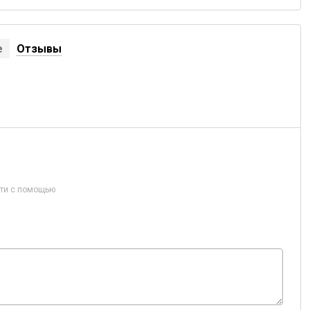
е
Отзывы
ти с помощью