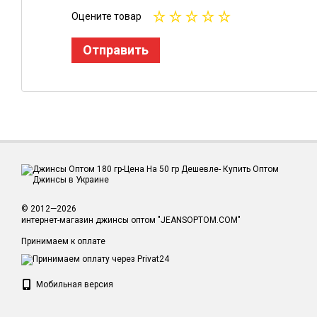
Оцените товар
Отправить
© 2012—2026
интернет-магазин джинсы оптом "JEANSOPTOM.COM"
Принимаем к оплате
Мобильная версия