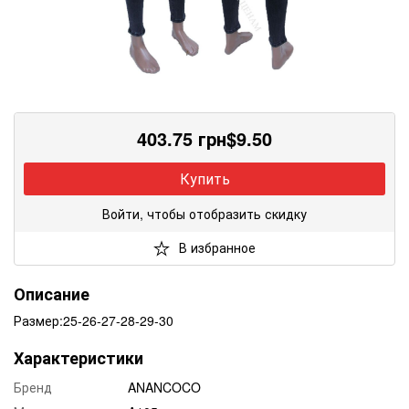
403.75
грн
$
9.50
Купить
Войти, чтобы отобразить скидку
В избранное
Описание
Размер:25-26-27-28-29-30
Характеристики
Бренд
ANANCOCO