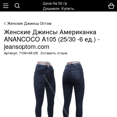
Женские Джинсы Оптом
Женские Джинсы Американка
ANANCOCO A105 (25/30 -6 ед.) -
jeansoptom.com
Артикул: 710914A105
Оставить отзыв