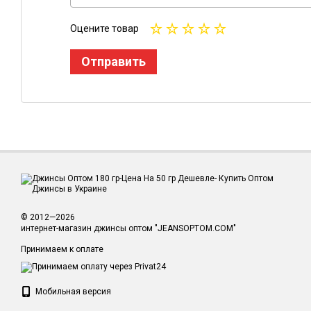
Оцените товар
Отправить
© 2012—2026
интернет-магазин джинсы оптом "JEANSOPTOM.COM"
Принимаем к оплате
Мобильная версия