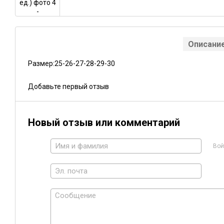
Описани
Размер:25-26-27-28-29-30
Добавьте первый отзыв
Новый отзыв или комментарий
Вой