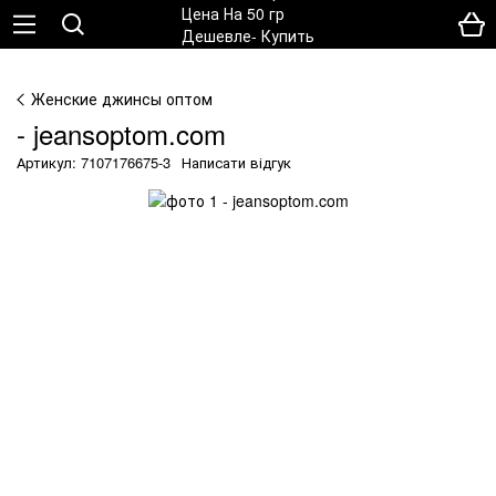
Женские джинсы оптом
- jeansoptom.com
Артикул: 7107176675-3
Написати відгук