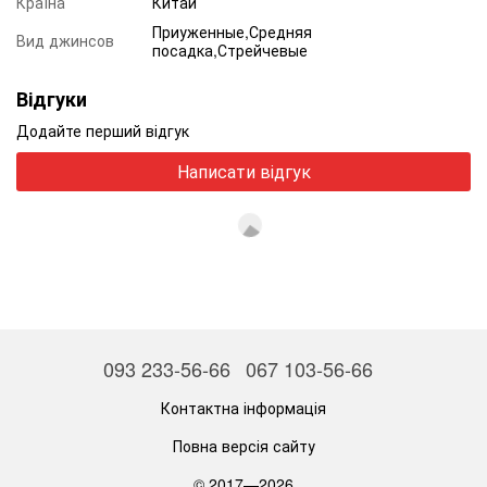
Країна
Китай
Приуженные,Средняя
Вид джинсов
посадка,Стрейчевые
Відгуки
Додайте перший відгук
Написати відгук
093 233-56-66
067 103-56-66
Контактна інформація
Повна версія сайту
© 2017—2026