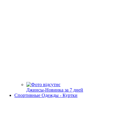
Джинсы-Новинка за 7 дней
Спортивные Одежды - Куртки