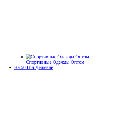
Спортивные Одежды Оптом
На 50 Грн Дешевле