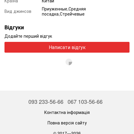
Країна
Китай
Приуженные,Средняя
Вид джинсов
посадка,Стрейчевые
Відгуки
Додайте перший відгук
Написати відгук
093 233-56-66
067 103-56-66
Контактна інформація
Повна версія сайту
© 2017—2026