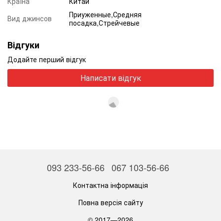
Країна
Китай
Приуженные,Средняя
Вид джинсов
посадка,Стрейчевые
Відгуки
Додайте перший відгук
Написати відгук
093 233-56-66
067 103-56-66
Контактна інформація
Повна версія сайту
© 2017—2026