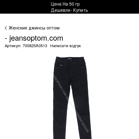
Женские джинсы оптом
- jeansoptom.com
Артикул: 700825A0513
Написати відгук