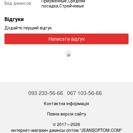
Приуженные,Средняя
Вид джинсов
посадка,Стрейчевые
Відгуки
Додайте перший відгук
Написати відгук
093 233-56-66
067 103-56-66
Контактна інформація
Повна версія сайту
© 2017—2026
интернет-магазин джинсы оптом "JEANSOPTOM.COM"