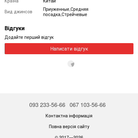
Країна
Китай
Приуженные,Средняя
Вид джинсов
посадка,Стрейчевые
Відгуки
Додайте перший відгук
Написати відгук
093 233-56-66
067 103-56-66
Контактна інформація
Повна версія сайту
© 2017—2026