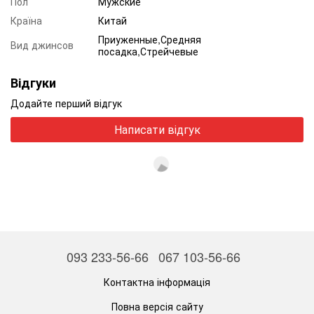
Пол
Мужские
Країна
Китай
Приуженные,Средняя
Вид джинсов
посадка,Стрейчевые
Відгуки
Додайте перший відгук
Написати відгук
093 233-56-66
067 103-56-66
Контактна інформація
Повна версія сайту