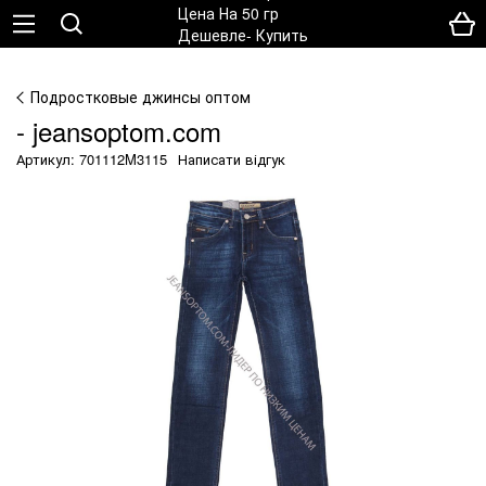
Подростковые джинсы оптом
- jeansoptom.com
Артикул: 701112M3115
Написати відгук