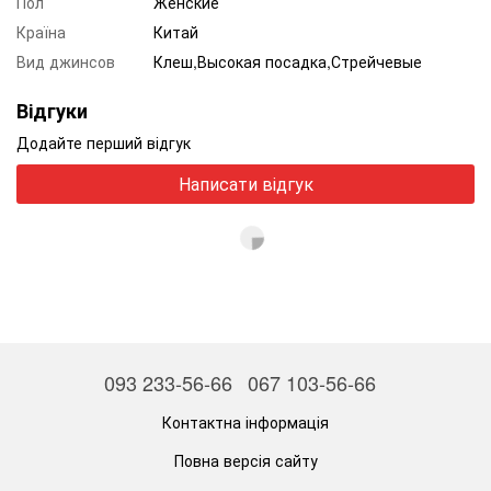
Пол
Женские
Країна
Китай
Вид джинсов
Клеш,Высокая посадка,Стрейчевые
Відгуки
Додайте перший відгук
Написати відгук
093 233-56-66
067 103-56-66
Контактна інформація
Повна версія сайту