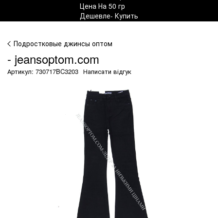
Подростковые джинсы оптом
- jeansoptom.com
Артикул: 730717BC3203
Написати відгук