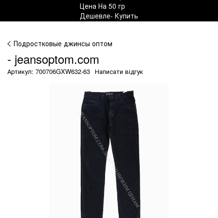
Подростковые джинсы оптом
- jeansoptom.com
Артикул: 700706GXW632-63
Написати відгук