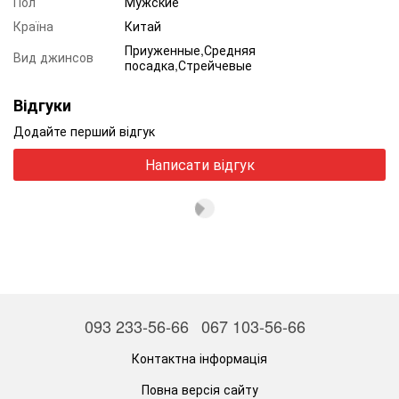
Пол
Мужские
Країна
Китай
Приуженные,Средняя
Вид джинсов
посадка,Стрейчевые
Відгуки
Додайте перший відгук
Написати відгук
093 233-56-66
067 103-56-66
Контактна інформація
Повна версія сайту