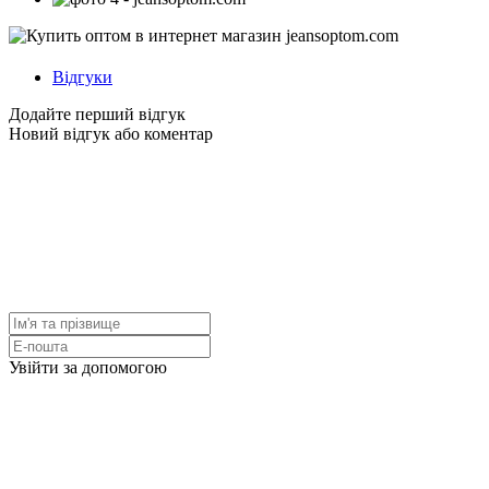
Відгуки
Додайте перший відгук
Новий відгук або коментар
Увійти за допомогою