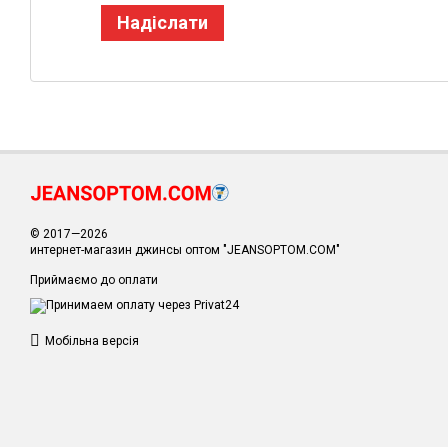
Надіслати
© 2017—2026
интернет-магазин джинсы оптом "JEANSOPTOM.COM"
Приймаємо до оплати
Мобільна версія